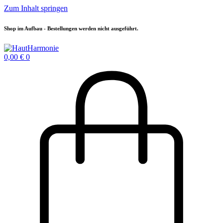
Zum Inhalt springen
Shop im Aufbau - Bestellungen werden nicht ausgeführt.
0,00
€
0