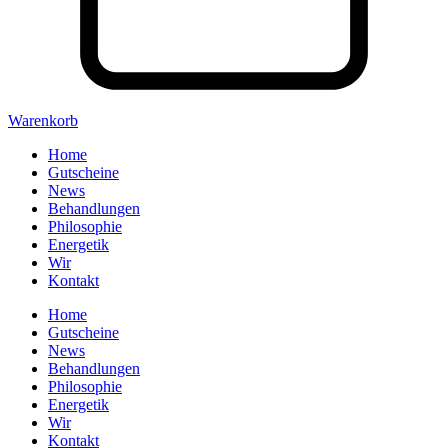
Warenkorb
Home
Gutscheine
News
Behandlungen
Philosophie
Energetik
Wir
Kontakt
Home
Gutscheine
News
Behandlungen
Philosophie
Energetik
Wir
Kontakt