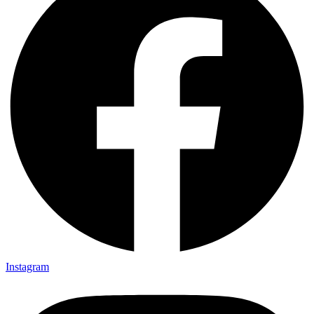
Instagram