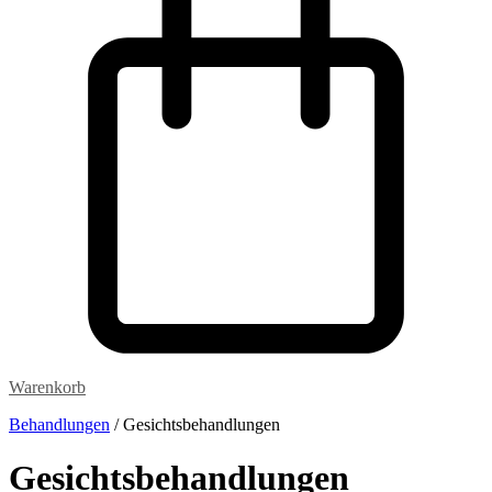
Warenkorb
Behandlungen
/ Gesichtsbehandlungen
Gesichtsbehandlungen