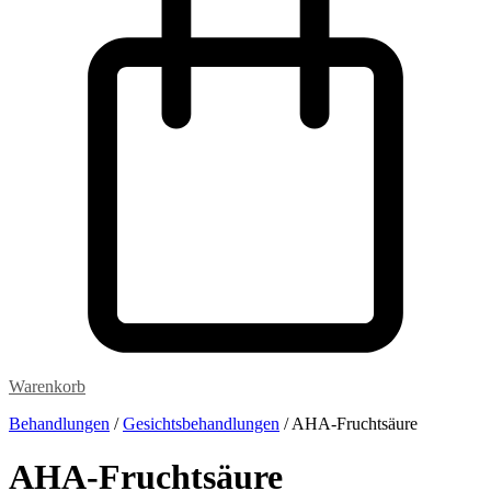
Warenkorb
Behandlungen
/
Gesichtsbehandlungen
/ AHA-Fruchtsäure
AHA-Fruchtsäure