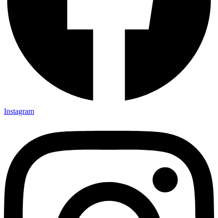
Instagram