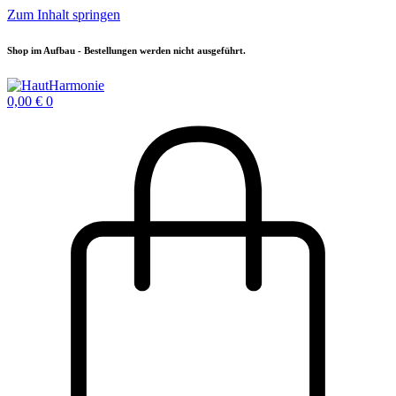
Zum Inhalt springen
Shop im Aufbau - Bestellungen werden nicht ausgeführt.
0,00
€
0