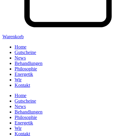
Warenkorb
Home
Gutscheine
News
Behandlungen
Philosophie
Energetik
Wir
Kontakt
Home
Gutscheine
News
Behandlungen
Philosophie
Energetik
Wir
Kontakt