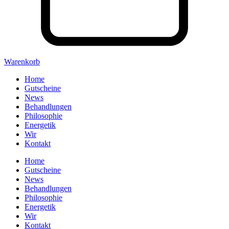
Warenkorb
Home
Gutscheine
News
Behandlungen
Philosophie
Energetik
Wir
Kontakt
Home
Gutscheine
News
Behandlungen
Philosophie
Energetik
Wir
Kontakt