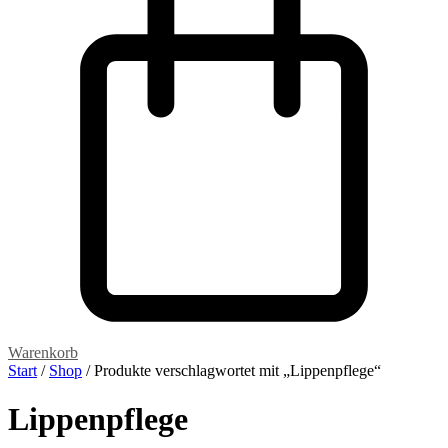
Warenkorb
Start
/
Shop
/ Produkte verschlagwortet mit „Lippenpflege“
Lippenpflege