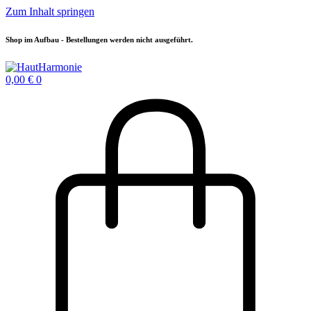
Zum Inhalt springen
Shop im Aufbau - Bestellungen werden nicht ausgeführt.
0,00
€
0