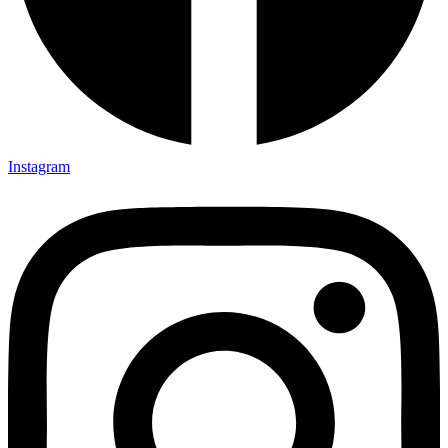
Instagram