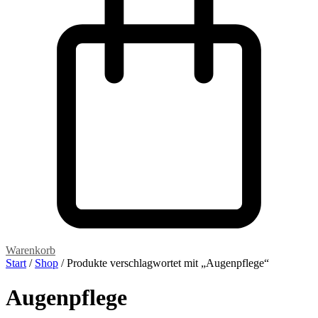
Warenkorb
Start
/
Shop
/ Produkte verschlagwortet mit „Augenpflege“
Augenpflege