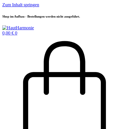
Zum Inhalt springen
Shop im Aufbau - Bestellungen werden nicht ausgeführt.
0,00
€
0