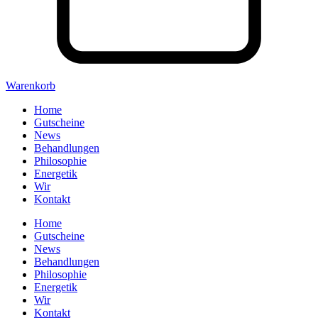
Warenkorb
Home
Gutscheine
News
Behandlungen
Philosophie
Energetik
Wir
Kontakt
Home
Gutscheine
News
Behandlungen
Philosophie
Energetik
Wir
Kontakt