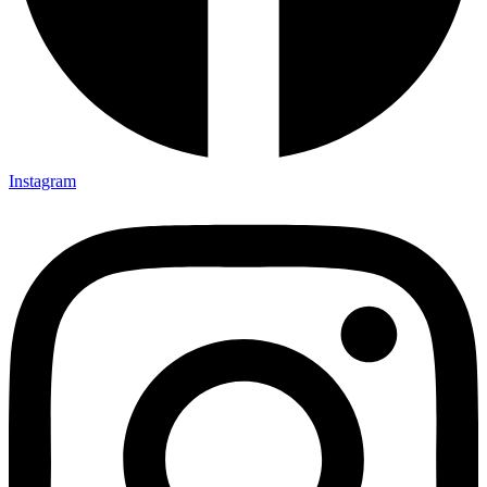
Instagram